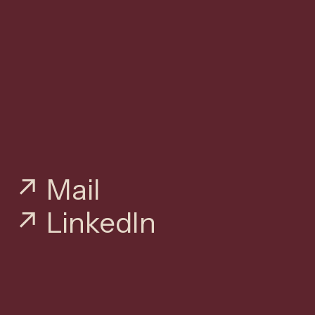
Mail
LinkedIn