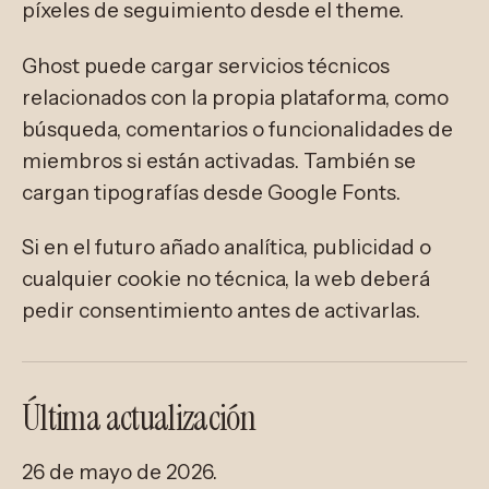
píxeles de seguimiento desde el theme.
Ghost puede cargar servicios técnicos
relacionados con la propia plataforma, como
búsqueda, comentarios o funcionalidades de
miembros si están activadas. También se
cargan tipografías desde Google Fonts.
Si en el futuro añado analítica, publicidad o
cualquier cookie no técnica, la web deberá
pedir consentimiento antes de activarlas.
Última actualización
26 de mayo de 2026.