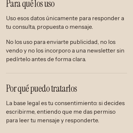
Para qué los uso
Uso esos datos únicamente para responder a
tu consulta, propuesta o mensaje.
No los uso para enviarte publicidad, no los
vendo y no los incorporo a una newsletter sin
pedírtelo antes de forma clara.
Por qué puedo tratarlos
La base legal es tu consentimiento: si decides
escribirme, entiendo que me das permiso
para leer tu mensaje y responderte.