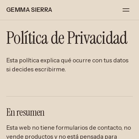
GEMMA SIERRA
Política de Privacidad
Esta política explica qué ocurre con tus datos
si decides escribirme.
En resumen
Esta web no tiene formularios de contacto, no
vende productos y no está pensada para