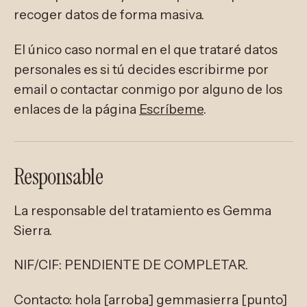
recoger datos de forma masiva.
El único caso normal en el que trataré datos
personales es si tú decides escribirme por
email o contactar conmigo por alguno de los
enlaces de la página
Escríbeme
.
Responsable
La responsable del tratamiento es Gemma
Sierra.
NIF/CIF: PENDIENTE DE COMPLETAR.
Contacto: hola [arroba] gemmasierra [punto]