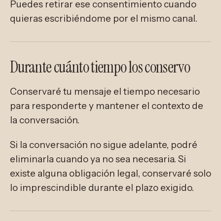
Puedes retirar ese consentimiento cuando
quieras escribiéndome por el mismo canal.
Durante cuánto tiempo los conservo
Conservaré tu mensaje el tiempo necesario
para responderte y mantener el contexto de
la conversación.
Si la conversación no sigue adelante, podré
eliminarla cuando ya no sea necesaria. Si
existe alguna obligación legal, conservaré solo
lo imprescindible durante el plazo exigido.