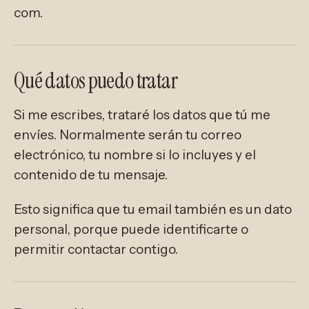
com.
Qué datos puedo tratar
Si me escribes, trataré los datos que tú me
envíes. Normalmente serán tu correo
electrónico, tu nombre si lo incluyes y el
contenido de tu mensaje.
Esto significa que tu email también es un dato
personal, porque puede identificarte o
permitir contactar contigo.