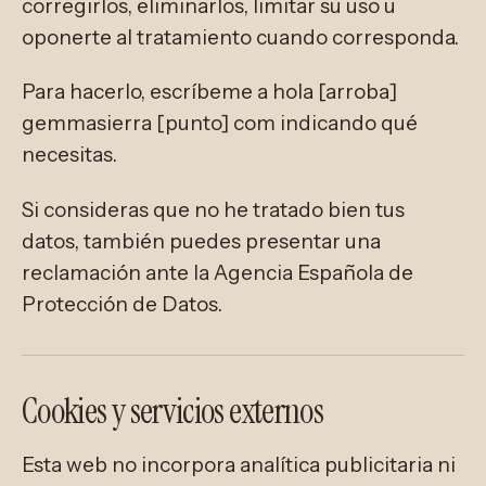
corregirlos, eliminarlos, limitar su uso u
oponerte al tratamiento cuando corresponda.
Para hacerlo, escríbeme a hola [arroba]
gemmasierra [punto] com indicando qué
necesitas.
Si consideras que no he tratado bien tus
datos, también puedes presentar una
reclamación ante la Agencia Española de
Protección de Datos.
Cookies y servicios externos
Esta web no incorpora analítica publicitaria ni