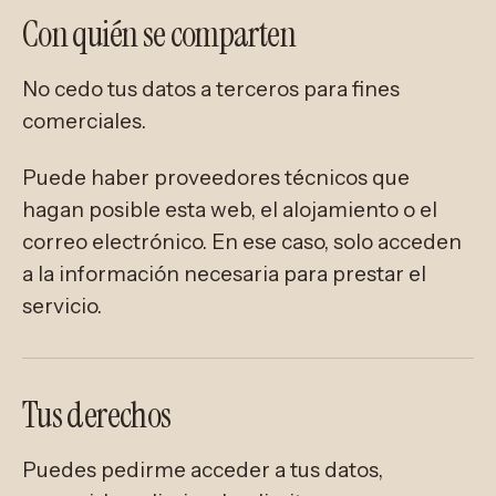
Con quién se comparten
No cedo tus datos a terceros para fines
comerciales.
Puede haber proveedores técnicos que
hagan posible esta web, el alojamiento o el
correo electrónico. En ese caso, solo acceden
a la información necesaria para prestar el
servicio.
Tus derechos
Puedes pedirme acceder a tus datos,