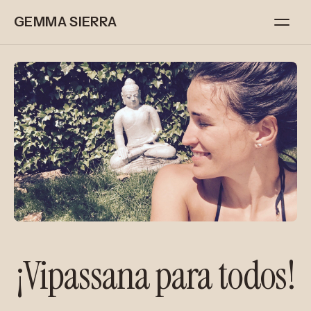
GEMMA SIERRA
¡Vipassana para todos!