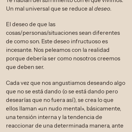
Te hablan del sufrimiento con el que vivimos.
Un mal universal que se reduce al
deseo
.
El deseo de que las
cosas/personas/situaciones sean diferentes
de como son. Este deseo infructuoso es
incesante. Nos peleamos con la realidad
porque debería ser como nosotros creemos
que deben ser.
Cada vez que nos angustiamos deseando algo
que no se está dando (o se está dando pero
desearías que no fuera así), se crea lo que
ellos llaman «un nudo mental», básicamente,
una tensión interna y la tendencia de
reaccionar de una determinada manera, ante