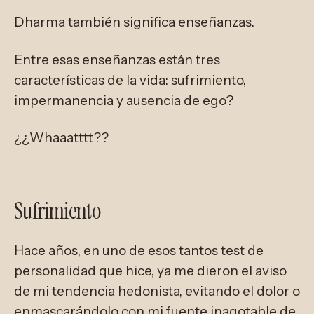
Dharma también significa enseñanzas.
Entre esas enseñanzas están tres
características de la vida: sufrimiento,
impermanencia y ausencia de ego?
¿¿Whaaatttt??
Sufrimiento
Hace años, en uno de esos tantos test de
personalidad que hice, ya me dieron el aviso
de mi tendencia hedonista, evitando el dolor o
enmascarándolo con mi fuente inagotable de