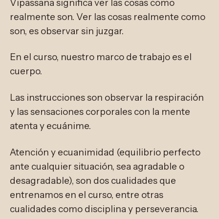
Vipassana significa ver las cosas como
realmente son. Ver las cosas realmente como
son, es observar sin juzgar.
En el curso, nuestro marco de trabajo es el
cuerpo.
Las instrucciones son observar la respiración
y las sensaciones corporales con la mente
atenta y ecuánime.
Atención y ecuanimidad (equilibrio perfecto
ante cualquier situación, sea agradable o
desagradable), son dos cualidades que
entrenamos en el curso, entre otras
cualidades como disciplina y perseverancia.