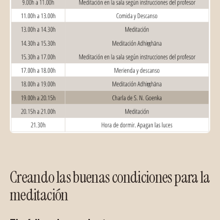
Creando las buenas condiciones para la
meditación