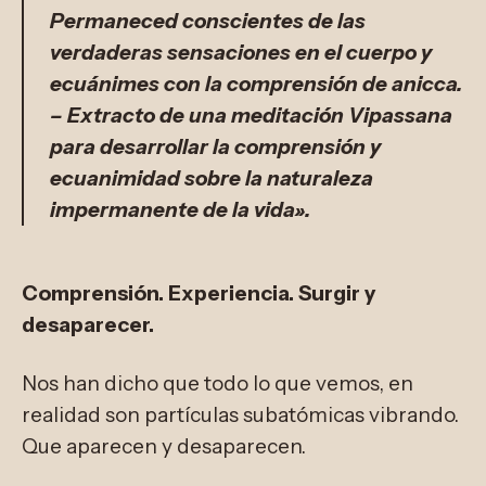
Permaneced conscientes de las
verdaderas sensaciones en el cuerpo y
ecuánimes con la comprensión de anicca.
– Extracto de una meditación Vipassana
para desarrollar la comprensión y
ecuanimidad sobre la naturaleza
impermanente de la vida».
Comprensión. Experiencia. Surgir y
desaparecer.
Nos han dicho que todo lo que vemos, en
realidad son partículas subatómicas vibrando.
Que aparecen y desaparecen.