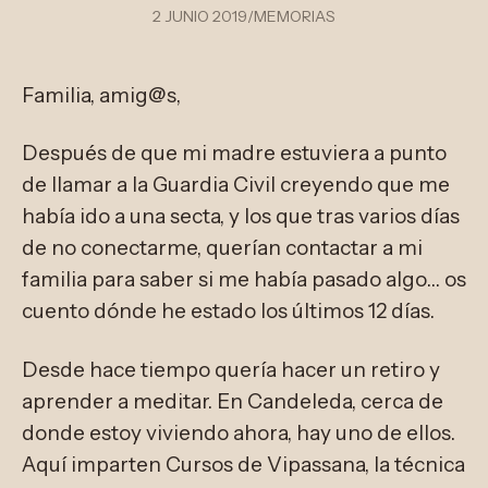
2 JUNIO 2019
/
MEMORIAS
Familia, amig@s,
Después de que mi madre estuviera a punto
de llamar a la Guardia Civil creyendo que me
había ido a una secta, y los que tras varios días
de no conectarme, querían contactar a mi
familia para saber si me había pasado algo… os
cuento dónde he estado los últimos 12 días.
Desde hace tiempo quería hacer un retiro y
aprender a meditar. En Candeleda, cerca de
donde estoy viviendo ahora, hay uno de ellos.
Aquí imparten Cursos de Vipassana, la técnica