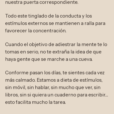
nuestra puerta correspondiente.
Todo este tinglado de la conducta y los
estímulos externos se mantienen a ralla para
favorecer la concentración.
Cuando el objetivo de adiestrar la mente te lo
tomas en serio, no te extraña la idea de que
haya gente que se marche a una cueva.
Conforme pasan los días, te sientes cada vez
más calmado. Estamos a dieta de estímulos,
sin móvil, sin hablar, sin mucho que ver, sin
libros, sin si quiera un cuaderno para escribir…
esto facilita mucho la tarea.