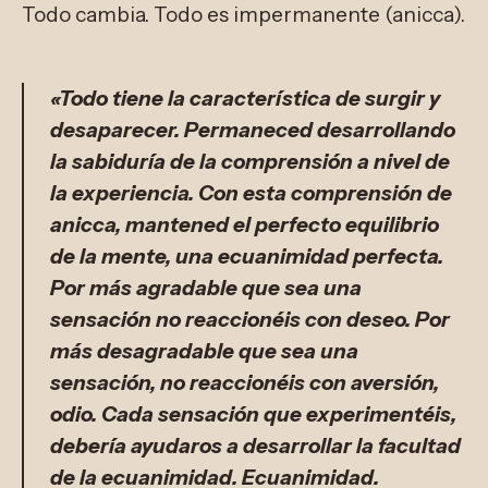
Todo cambia. Todo es impermanente (anicca).
«Todo tiene la característica de surgir y
desaparecer. Permaneced desarrollando
la sabiduría de la comprensión a nivel de
la experiencia. Con esta comprensión de
anicca, mantened el perfecto equilibrio
de la mente, una ecuanimidad perfecta.
Por más agradable que sea una
sensación no reaccionéis con deseo. Por
más desagradable que sea una
sensación, no reaccionéis con aversión,
odio. Cada sensación que experimentéis,
debería ayudaros a desarrollar la facultad
de la ecuanimidad. Ecuanimidad.