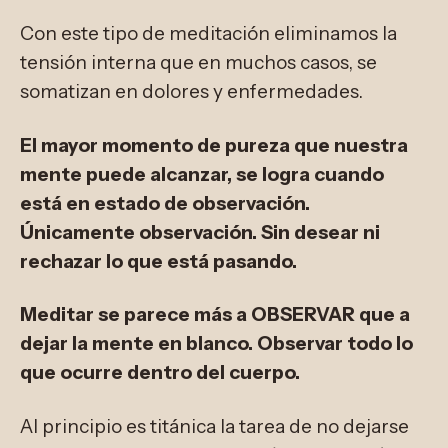
Con este tipo de meditación eliminamos la
tensión interna que en muchos casos, se
somatizan en dolores y enfermedades.
El mayor momento de pureza que nuestra
mente puede alcanzar, se logra cuando
está en estado de observación.
Únicamente observación. Sin desear ni
rechazar lo que está pasando.
Meditar se parece más a OBSERVAR que a
dejar la mente en blanco. Observar todo lo
que ocurre dentro del cuerpo.
Al principio es titánica la tarea de no dejarse