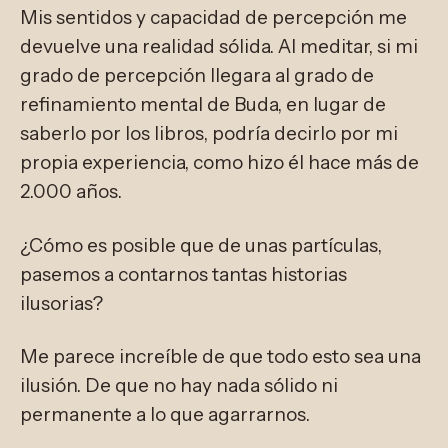
Mis sentidos y capacidad de percepción me
devuelve una realidad sólida. Al meditar, si mi
grado de percepción llegara al grado de
refinamiento mental de Buda, en lugar de
saberlo por los libros, podría decirlo por mi
propia experiencia, como hizo él hace más de
2.000 años.
¿Cómo es posible que de unas partículas,
pasemos a contarnos tantas historias
ilusorias?
Me parece increíble de que todo esto sea una
ilusión. De que no hay nada sólido ni
permanente a lo que agarrarnos.