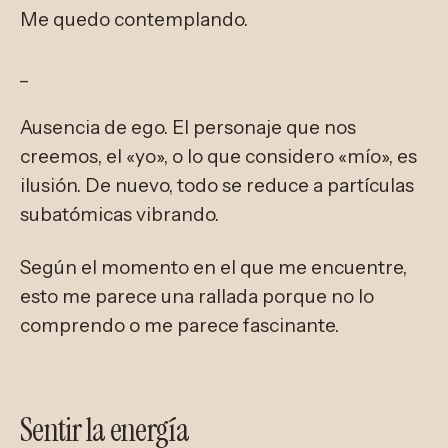
Me quedo contemplando.
_
Ausencia de ego. El personaje que nos
creemos, el «yo», o lo que considero «mío», es
ilusión. De nuevo, todo se reduce a partículas
subatómicas vibrando.
Según el momento en el que me encuentre,
esto me parece una rallada porque no lo
comprendo o me parece fascinante.
Sentir la energía