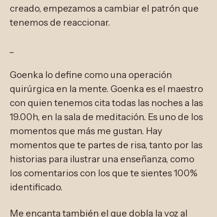
creado, empezamos a cambiar el patrón que
tenemos de reaccionar.
_
Goenka lo define como una operación
quirúrgica en la mente. Goenka es el maestro
con quien tenemos cita todas las noches a las
19.00h, en la sala de meditación. Es uno de los
momentos que más me gustan. Hay
momentos que te partes de risa, tanto por las
historias para ilustrar una enseñanza, como
los comentarios con los que te sientes 100%
identificado.
Me encanta también el que dobla la voz al