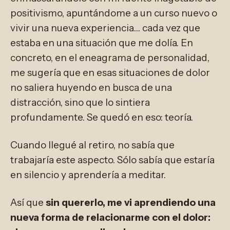
positivismo, apuntándome a un curso nuevo o
vivir una nueva experiencia… cada vez que
estaba en una situación que me dolía. En
concreto, en el eneagrama de personalidad,
me sugería que en esas situaciones de dolor
no saliera huyendo en busca de una
distracción, sino que lo sintiera
profundamente. Se quedó en eso: teoría.
Cuando llegué al retiro, no sabía que
trabajaría este aspecto. Sólo sabía que estaría
en silencio y aprendería a meditar.
Así que
sin quererlo, me vi aprendiendo una
nueva forma de relacionarme con el dolor: