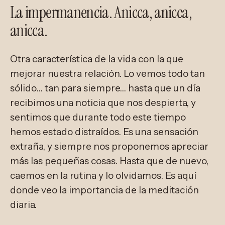
La impermanencia. Anicca, anicca,
anicca.
Otra característica de la vida con la que
mejorar nuestra relación. Lo vemos todo tan
sólido… tan para siempre… hasta que un día
recibimos una noticia que nos despierta, y
sentimos que durante todo este tiempo
hemos estado distraídos. Es una sensación
extraña, y siempre nos proponemos apreciar
más las pequeñas cosas. Hasta que de nuevo,
caemos en la rutina y lo olvidamos. Es aquí
donde veo la importancia de la meditación
diaria.