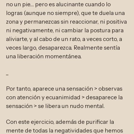
no un pie… pero es alucinante cuando lo
logras (aunque no siempre), que te duela una
zona y permanezcas sin reaccionar, ni positiva
ni negativamente, ni cambiar la postura para
aliviarte, y al cabo de un rato, a veces corto, a
veces largo, desaparezca. Realmente sentía
una liberación momentánea.
_
Por tanto, aparece una sensación > observas
con atención y ecuanimidad > desaparece la
sensación > se libera un nudo mental.
Con este ejercicio, además de purificar la
mente de todas la negatividades que hemos