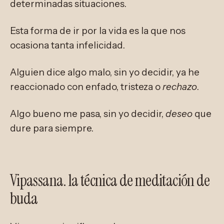
determinadas situaciones.
Esta forma de ir por la vida es la que nos
ocasiona tanta infelicidad.
Alguien dice algo malo, sin yo decidir, ya he
reaccionado con enfado, tristeza o
rechazo
.
Algo bueno me pasa, sin yo decidir,
deseo
que
dure para siempre.
Vipassana. la técnica de meditación de
buda