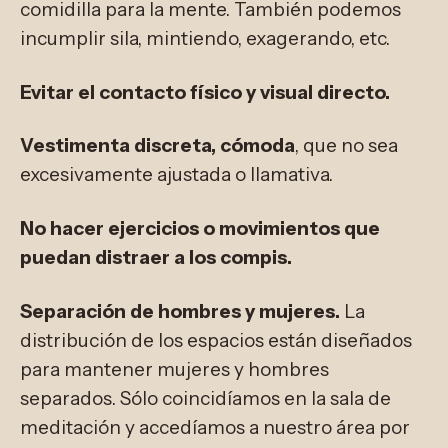
comidilla para la mente. También podemos
incumplir sila, mintiendo, exagerando, etc.
Evitar el contacto físico y visual directo.
Vestimenta discreta, cómoda
, que no sea
excesivamente ajustada o llamativa.
No hacer ejercicios o movimientos que
puedan distraer a los compis.
Separación de hombres y mujeres.
La
distribución de los espacios están diseñados
para mantener mujeres y hombres
separados. Sólo coincidíamos en la sala de
meditación y accedíamos a nuestro área por