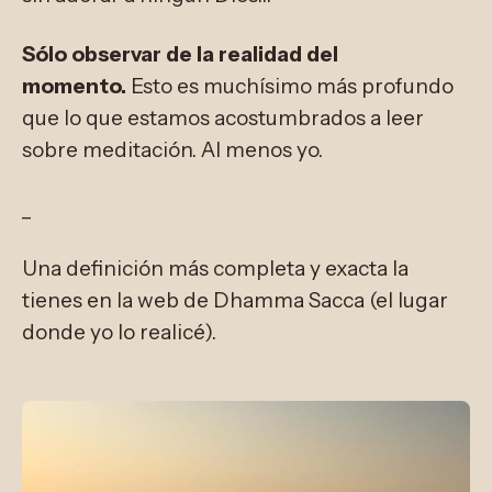
Sólo observar de la realidad del
momento.
Esto es muchísimo más profundo
que lo que estamos acostumbrados a leer
sobre meditación. Al menos yo.
_
Una definición más completa y exacta la
tienes en la web de Dhamma Sacca (el lugar
donde yo lo realicé).