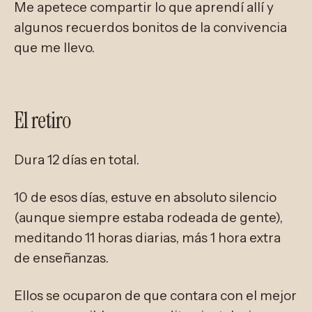
Me apetece compartir lo que aprendí allí y
algunos recuerdos bonitos de la convivencia
que me llevo.
El retiro
Dura 12 días en total.
10 de esos días, estuve en absoluto silencio
(aunque siempre estaba rodeada de gente),
meditando 11 horas diarias, más 1 hora extra
de enseñanzas.
Ellos se ocuparon de que contara con el mejor