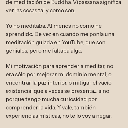
de meditación de Buddha. Vipassana significa
ver las cosas tal y como son.
Yo no meditaba. Al menos no como he
aprendido. De vez en cuando me ponía una
meditación guiada en YouTube, que son
geniales, pero me faltaba algo.
Mi motivación para aprender a meditar, no
era sólo por mejorar mi dominio mental, o
encontrar la paz interior, o mitigar el vacío
existencial que a veces se presenta… sino
porque tengo mucha curiosidad por
comprender la vida. Y vale, también
experiencias místicas, no te lo voy a negar.