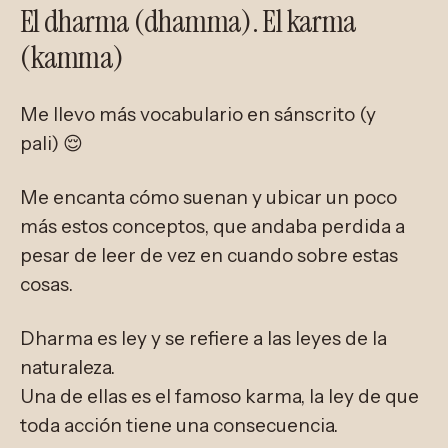
El dharma (dhamma). El karma
(kamma)
Me llevo más vocabulario en sánscrito (y
pali) 😌
Me encanta cómo suenan y ubicar un poco
más estos conceptos, que andaba perdida a
pesar de leer de vez en cuando sobre estas
cosas.
Dharma es ley y se refiere a las leyes de la
naturaleza.
Una de ellas es el famoso karma, la ley de que
toda acción tiene una consecuencia.