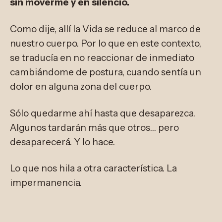
sin moverme y en silencio.
Como dije, allí la Vida se reduce al marco de
nuestro cuerpo. Por lo que en este contexto,
se traducía en no reaccionar de inmediato
cambiándome de postura, cuando sentía un
dolor en alguna zona del cuerpo.
Sólo quedarme ahí hasta que desaparezca.
Algunos tardarán más que otros… pero
desaparecerá. Y lo hace.
Lo que nos hila a otra característica. La
impermanencia.