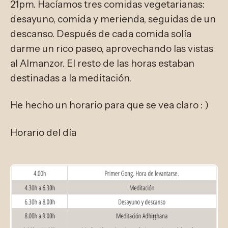
21pm. Hacíamos tres comidas vegetarianas:
desayuno, comida y merienda, seguidas de un
descanso. Después de cada comida solía
darme un rico paseo, aprovechando las vistas
al Almanzor. El resto de las horas estaban
destinadas a la meditación.
He hecho un horario para que se vea claro : )
Horario del día