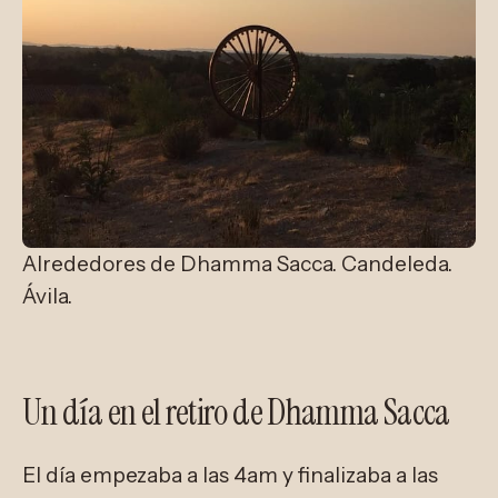
Alrededores de Dhamma Sacca. Candeleda. 
Ávila.
Un día en el retiro de Dhamma Sacca
El día empezaba a las 4am y finalizaba a las