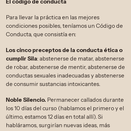
El código de conducta
Para llevar la práctica en las mejores
condiciones posibles, teníamos un Código de
Conducta, que consistía en:
Los cinco preceptos de la conducta ética o
cumplir Sila
: abstenerse de matar, abstenerse
de robar, abstenerse de mentir, abstenerse de
conductas sexuales inadecuadas y abstenerse
de consumir sustancias intoxicantes.
Noble Silencio.
Permanecer callados durante
los 10 días del curso (hablamos el primero y el
último, estamos 12 días en total allí). Si
habláramos, surgirían nuevas ideas, más