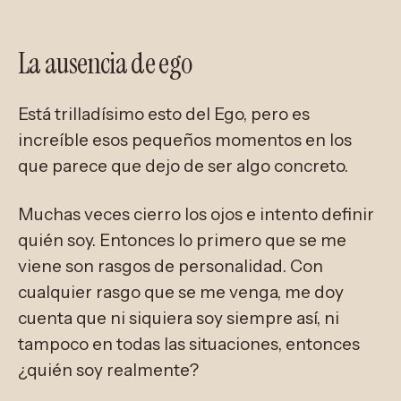
La ausencia de ego
Está trilladísimo esto del Ego, pero es
increíble esos pequeños momentos en los
que parece que dejo de ser algo concreto.
Muchas veces cierro los ojos e intento definir
quién soy. Entonces lo primero que se me
viene son rasgos de personalidad. Con
cualquier rasgo que se me venga, me doy
cuenta que ni siquiera soy siempre así, ni
tampoco en todas las situaciones, entonces
¿quién soy realmente?