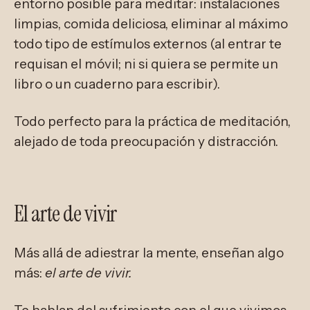
entorno posible para meditar: instalaciones
limpias, comida deliciosa, eliminar al máximo
todo tipo de estímulos externos (al entrar te
requisan el móvil; ni si quiera se permite un
libro o un cuaderno para escribir).
Todo perfecto para la práctica de meditación,
alejado de toda preocupación y distracción.
El arte de vivir
Más allá de adiestrar la mente, enseñan algo
más:
el arte de vivir.