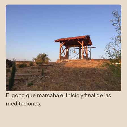
El gong que marcaba el inicio y final de las 
meditaciones.