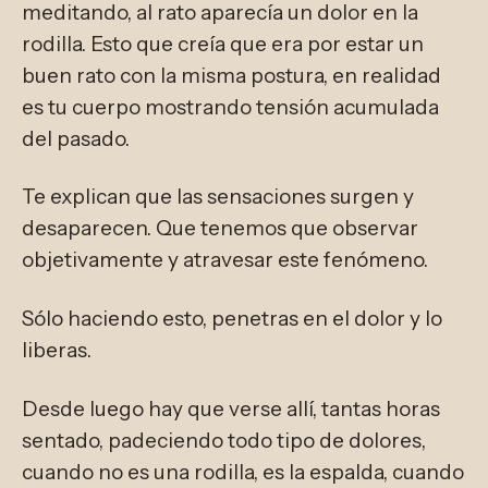
meditando, al rato aparecía un dolor en la
rodilla. Esto que creía que era por estar un
buen rato con la misma postura, en realidad
es tu cuerpo mostrando tensión acumulada
del pasado.
Te explican que las sensaciones surgen y
desaparecen. Que tenemos que observar
objetivamente y atravesar este fenómeno.
Sólo haciendo esto, penetras en el dolor y lo
liberas.
Desde luego hay que verse allí, tantas horas
sentado, padeciendo todo tipo de dolores,
cuando no es una rodilla, es la espalda, cuando