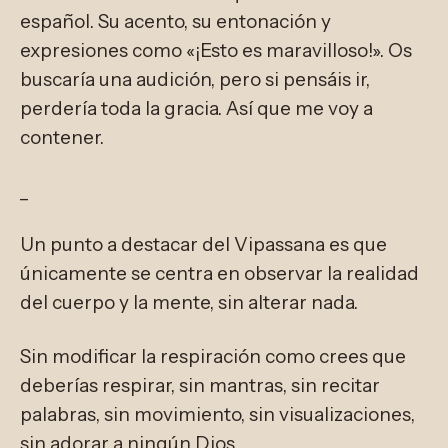
español. Su acento, su entonación y
expresiones como «¡Esto es maravilloso!». Os
buscaría una audición, pero si pensáis ir,
perdería toda la gracia. Así que me voy a
contener.
_
Un punto a destacar del Vipassana es que
únicamente se centra en observar la realidad
del cuerpo y la mente, sin alterar nada.
Sin modificar la respiración como crees que
deberías respirar, sin mantras, sin recitar
palabras, sin movimiento, sin visualizaciones,
sin adorar a ningún Dios…