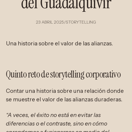
del Guadalquivir
23 ABRIL 2025
/
STORYTELLING
Una historia sobre el valor de las alianzas.
Quinto reto de storytelling corporativo
Contar una historia sobre una relación donde
se muestre el valor de las alianzas duraderas.
“A veces, el éxito no está en evitar las
diferencias o el contraste, sino en cómo