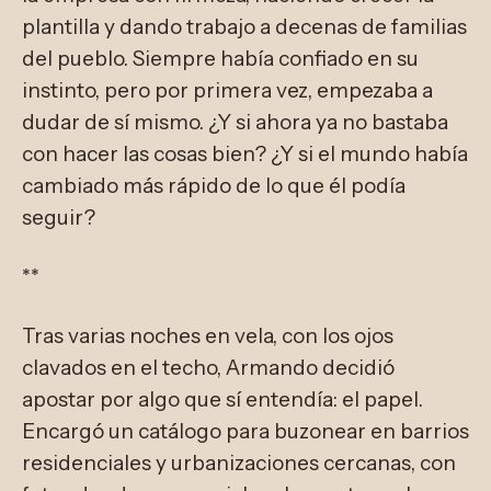
plantilla y dando trabajo a decenas de familias
del pueblo. Siempre había confiado en su
instinto, pero por primera vez, empezaba a
dudar de sí mismo. ¿Y si ahora ya no bastaba
con hacer las cosas bien? ¿Y si el mundo había
cambiado más rápido de lo que él podía
seguir?
**
Tras varias noches en vela, con los ojos
clavados en el techo, Armando decidió
apostar por algo que sí entendía: el papel.
Encargó un catálogo para buzonear en barrios
residenciales y urbanizaciones cercanas, con