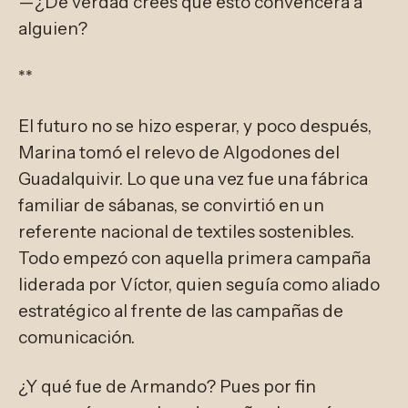
—¿De verdad crees que esto convencerá a
alguien?
**
El futuro no se hizo esperar, y poco después,
Marina tomó el relevo de Algodones del
Guadalquivir. Lo que una vez fue una fábrica
familiar de sábanas, se convirtió en un
referente nacional de textiles sostenibles.
Todo empezó con aquella primera campaña
liderada por Víctor, quien seguía como aliado
estratégico al frente de las campañas de
comunicación.
¿Y qué fue de Armando? Pues por fin