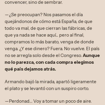
convencer, sino de sembrar.
—¿Se preocupan? Nos pasamos el día
quejándonos de cómo está España, de que
todo va mal, de que cierran las fábricas, de
que ya nada se hace aquí... pero al final,
compramos lo más barato, venga de donde
venga. ¿Y ese dinero? Fuera. No vuelve. El país
no se arregla solo desde el Congreso.
Aunque
no lo parezca, con cada compra elegimos
qué país dejamos atrás.
Armando bajó la mirada, apartó ligeramente
el plato y se levantó con un suspiro corto.
—Perdonad… Voy a tomar un poco de aire.