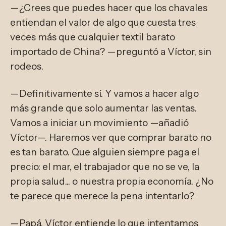
—¿Crees que puedes hacer que los chavales
entiendan el valor de algo que cuesta tres
veces más que cualquier textil barato
importado de China? —preguntó a Víctor, sin
rodeos.
—Definitivamente sí. Y vamos a hacer algo
más grande que solo aumentar las ventas.
Vamos a iniciar un movimiento —añadió
Víctor—. Haremos ver que comprar barato no
es tan barato. Que alguien siempre paga el
precio: el mar, el trabajador que no se ve, la
propia salud... o nuestra propia economía. ¿No
te parece que merece la pena intentarlo?
—Papá, Víctor entiende lo que intentamos