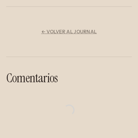
← VOLVER AL JOURNAL
Comentarios