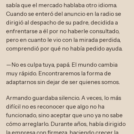
sabía que el mercado hablaba otro idioma.
Cuando se enteró del anuncio en la radio se
dirigió al despacho de su padre, decidida a
enfrentarse a él por no haberle consultado,
pero en cuanto le vio con la mirada perdida,
comprendió por qué no había pedido ayuda.
—No es culpa tuya, papá. El mundo cambia
muy rápido. Encontraremos la forma de
adaptarnos sin dejar de ser quienes somos.
Armando guardaba silencio. A veces, lo más
difícil no es reconocer que algo no ha
funcionado, sino aceptar que uno ya no sabe
cómo arreglarlo. Durante años, había dirigido
la empresa con firmeza, haciendo crecer la