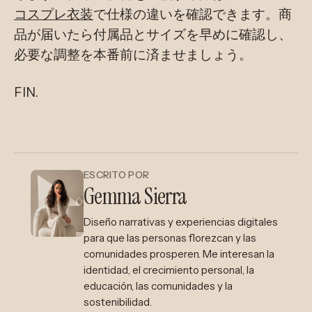
コスプレ衣装
で仕様の違いを確認できます。商
品が届いたら付属品とサイズを早めに確認し、
必要な調整を本番前に済ませましょう。
FIN.
ESCRITO POR
Gemma Sierra
Diseño narrativas y experiencias digitales
para que las personas florezcan y las
comunidades prosperen. Me interesan la
identidad, el crecimiento personal, la
educación, las comunidades y la
sostenibilidad.