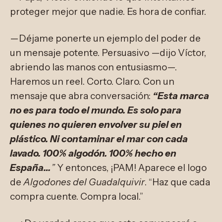
proteger mejor que nadie. Es hora de confiar.
—Déjame ponerte un ejemplo del poder de
un mensaje potente. Persuasivo —dijo Víctor,
abriendo las manos con entusiasmo—.
Haremos un reel. Corto. Claro. Con un
mensaje que abra conversación:
“Esta marca
no es para todo el mundo. Es solo para
quienes no quieren envolver su piel en
plástico. Ni contaminar el mar con cada
lavado. 100% algodón. 100% hecho en
España…
”
Y entonces, ¡PAM! Aparece el logo
de
Algodones del Guadalquivir
. “Haz que cada
compra cuente. Compra local.”