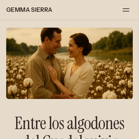
GEMMA SIERRA
Entre los algodones