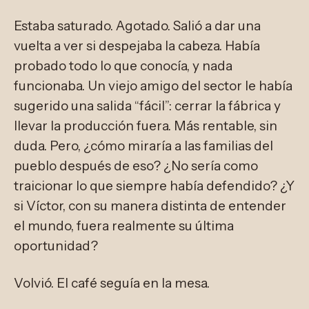
Estaba saturado. Agotado. Salió a dar una
vuelta a ver si despejaba la cabeza. Había
probado todo lo que conocía, y nada
funcionaba. Un viejo amigo del sector le había
sugerido una salida “fácil”: cerrar la fábrica y
llevar la producción fuera. Más rentable, sin
duda. Pero, ¿cómo miraría a las familias del
pueblo después de eso? ¿No sería como
traicionar lo que siempre había defendido? ¿Y
si Víctor, con su manera distinta de entender
el mundo, fuera realmente su última
oportunidad?
Volvió. El café seguía en la mesa.