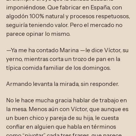
imponiéndose. Que fabricar en España, con
algodón 100% natural y procesos respetuosos,
seguiría teniendo valor. Pero el mercado no
parece opinar lo mismo.
—Ya me ha contado Marina —le dice Víctor, su
yerno, mientras corta un trozo de pan en la
típica comida familiar de los domingos.
Armando levanta la mirada, sin responder.
No le hace mucha gracia hablar de trabajo en
la mesa. Menos aún con Víctor, que aunque es
un buen chico y pareja de su hija, le cuesta
confiar en alguien que habla en términos
como “pivotar” cada tres frases, que parece