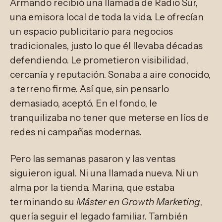
Armando recibió una llamada de Radio Sur,
una emisora local de toda la vida. Le ofrecían
un espacio publicitario para negocios
tradicionales, justo lo que él llevaba décadas
defendiendo. Le prometieron visibilidad,
cercanía y reputación. Sonaba a aire conocido,
a terreno firme. Así que, sin pensarlo
demasiado, aceptó. En el fondo, le
tranquilizaba no tener que meterse en líos de
redes ni campañas modernas.
Pero las semanas pasaron y las ventas
siguieron igual. Ni una llamada nueva. Ni un
alma por la tienda. Marina, que estaba
terminando su
Máster en Growth Marketing
,
quería seguir el legado familiar. También