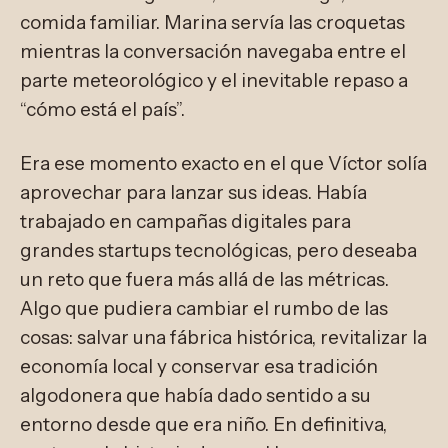
comida familiar. Marina servía las croquetas
mientras la conversación navegaba entre el
parte meteorológico y el inevitable repaso a
“cómo está el país”.
Era ese momento exacto en el que Víctor solía
aprovechar para lanzar sus ideas. Había
trabajado en campañas digitales para
grandes startups tecnológicas, pero deseaba
un reto que fuera más allá de las métricas.
Algo que pudiera cambiar el rumbo de las
cosas: salvar una fábrica histórica, revitalizar la
economía local y conservar esa tradición
algodonera que había dado sentido a su
entorno desde que era niño. En definitiva,