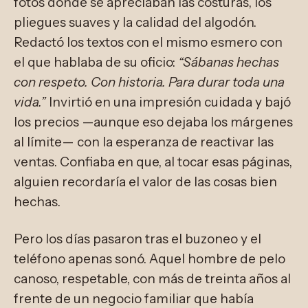
fotos donde se apreciaban las costuras, los
pliegues suaves y la calidad del algodón.
Redactó los textos con el mismo esmero con
el que hablaba de su oficio:
“Sábanas hechas
con respeto. Con historia. Para durar toda una
vida.”
Invirtió en una impresión cuidada y bajó
los precios —aunque eso dejaba los márgenes
al límite— con la esperanza de reactivar las
ventas. Confiaba en que, al tocar esas páginas,
alguien recordaría el valor de las cosas bien
hechas.
Pero los días pasaron tras el buzoneo y el
teléfono apenas sonó. Aquel hombre de pelo
canoso, respetable, con más de treinta años al
frente de un negocio familiar que había