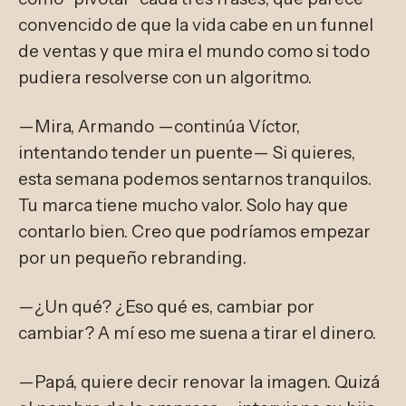
convencido de que la vida cabe en un funnel
de ventas y que mira el mundo como si todo
pudiera resolverse con un algoritmo.
—Mira, Armando —continúa Víctor,
intentando tender un puente— Si quieres,
esta semana podemos sentarnos tranquilos.
Tu marca tiene mucho valor. Solo hay que
contarlo bien. Creo que podríamos empezar
por un pequeño rebranding.
—¿Un qué? ¿Eso qué es, cambiar por
cambiar? A mí eso me suena a tirar el dinero.
—Papá, quiere decir renovar la imagen. Quizá