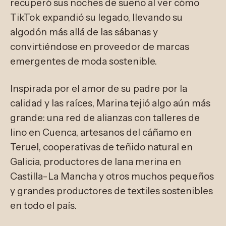
recuperó sus noches de sueño al ver cómo
TikTok expandió su legado, llevando su
algodón más allá de las sábanas y
convirtiéndose en proveedor de marcas
emergentes de moda sostenible.
Inspirada por el amor de su padre por la
calidad y las raíces, Marina tejió algo aún más
grande: una red de alianzas con talleres de
lino en Cuenca, artesanos del cáñamo en
Teruel, cooperativas de teñido natural en
Galicia, productores de lana merina en
Castilla-La Mancha y otros muchos pequeños
y grandes productores de textiles sostenibles
en todo el país.