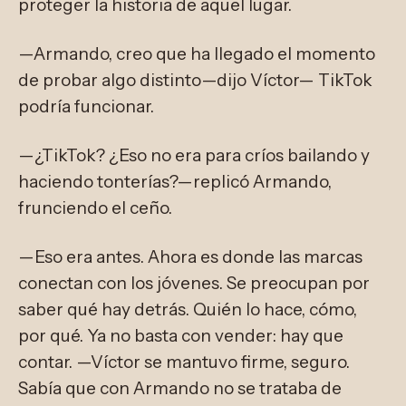
proteger la historia de aquel lugar.
—Armando, creo que ha llegado el momento
de probar algo distinto—dijo Víctor— TikTok
podría funcionar.
—¿TikTok? ¿Eso no era para críos bailando y
haciendo tonterías?—replicó Armando,
frunciendo el ceño.
—Eso era antes. Ahora es donde las marcas
conectan con los jóvenes. Se preocupan por
saber qué hay detrás. Quién lo hace, cómo,
por qué. Ya no basta con vender: hay que
contar. —Víctor se mantuvo firme, seguro.
Sabía que con Armando no se trataba de