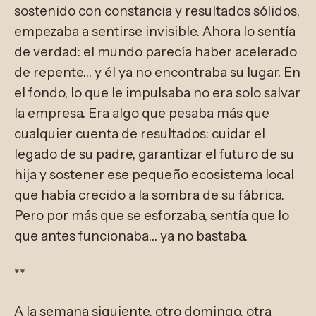
sostenido con constancia y resultados sólidos,
empezaba a sentirse invisible. Ahora lo sentía
de verdad: el mundo parecía haber acelerado
de repente… y él ya no encontraba su lugar. En
el fondo, lo que le impulsaba no era solo salvar
la empresa. Era algo que pesaba más que
cualquier cuenta de resultados: cuidar el
legado de su padre, garantizar el futuro de su
hija y sostener ese pequeño ecosistema local
que había crecido a la sombra de su fábrica.
Pero por más que se esforzaba, sentía que lo
que antes funcionaba… ya no bastaba.
**
A la semana siguiente, otro domingo, otra