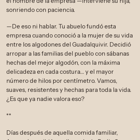
el nombre de la empresa —interviene su hija,
sonriendo con paciencia.
—De eso ni hablar. Tu abuelo fundó esta
empresa cuando conoció a la mujer de su vida
entre los algodones del Guadalquivir. Decidió
arropar a las familias del pueblo con sábanas
hechas del mejor algodón, con la máxima
delicadeza en cada costura… y el mayor
número de hilos por centímetro. Vamos,
suaves, resistentes y hechas para toda la vida.
¿Es que ya nadie valora eso?
**
Días después de aquella comida familiar,