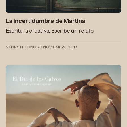
La incertidumbre de Martina
Escritura creativa. Escribe un relato.
STORYTELLING
·
22 NOVIEMBRE 2017