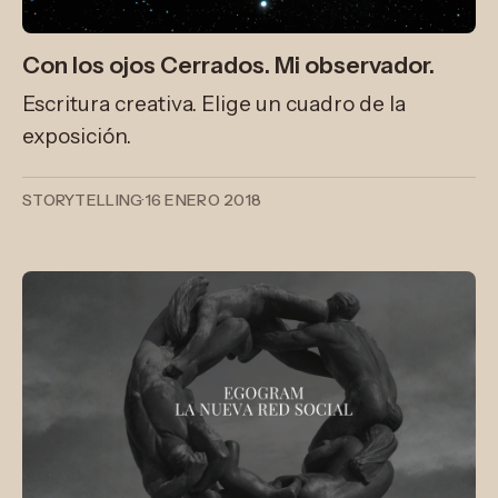
Con los ojos Cerrados. Mi observador.
Escritura creativa. Elige un cuadro de la
exposición.
STORYTELLING
·
16 ENERO 2018