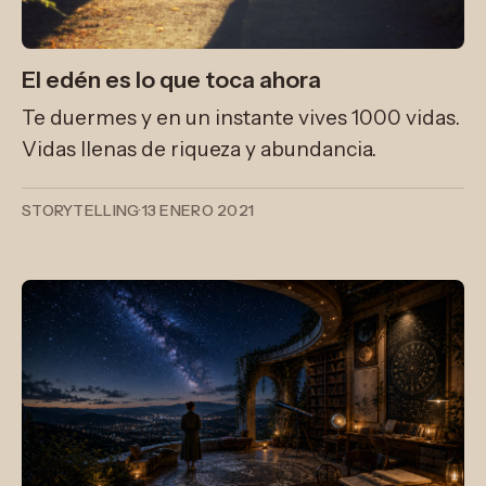
El edén es lo que toca ahora
Te duermes y en un instante vives 1000 vidas.
Vidas llenas de riqueza y abundancia.
STORYTELLING
·
13 ENERO 2021