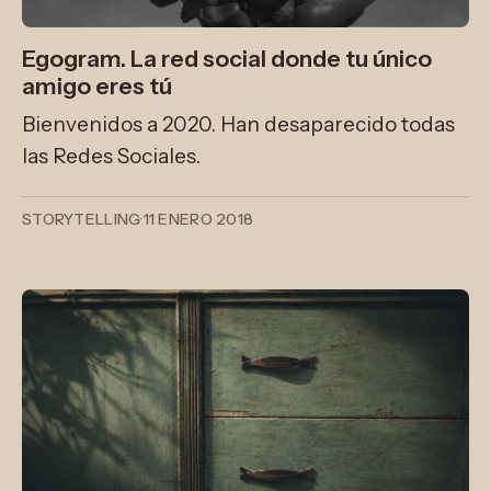
Egogram. La red social donde tu único
amigo eres tú
Bienvenidos a 2020. Han desaparecido todas
las Redes Sociales.
STORYTELLING
·
11 ENERO 2018