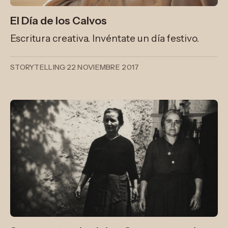
El Día de los Calvos
Escritura creativa. Invéntate un día festivo.
STORYTELLING
·
22 NOVIEMBRE 2017