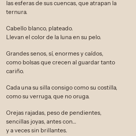
las esferas de sus cuencas, que atrapan la
ternura.
Cabello blanco, plateado.
Llevan el color de la luna en su pelo.
Grandes senos, sí, enormes y caídos,
como bolsas que crecen al guardar tanto
cariño.
Cada una su silla consigo como su costilla,
como su verruga, que no oruga.
Orejas rajadas, peso de pendientes,
sencillas joyas, antes con…
y a veces sin brillantes.