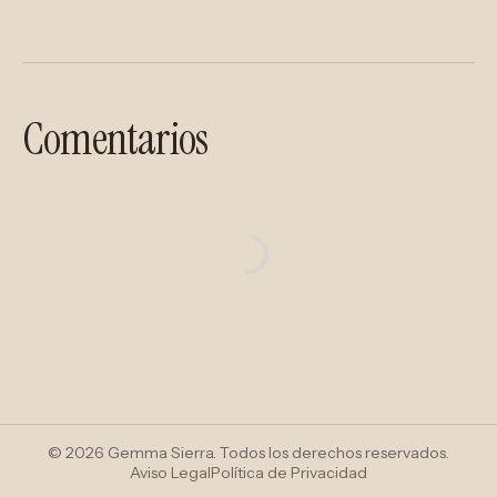
Comentarios
© 2026 Gemma Sierra. Todos los derechos reservados.
Aviso Legal
Política de Privacidad