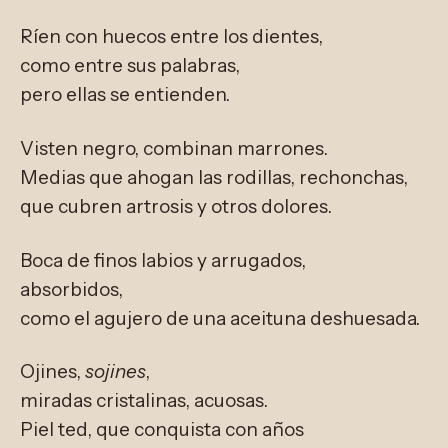
Ríen con huecos entre los dientes,
como entre sus palabras,
pero ellas se entienden.
Visten negro, combinan marrones.
Medias que ahogan las rodillas, rechonchas,
que cubren artrosis y otros dolores.
Boca de finos labios y arrugados,
absorbidos,
como el agujero de una aceituna deshuesada.
Ojines,
sojines
,
miradas cristalinas, acuosas.
Piel ted, que conquista con años