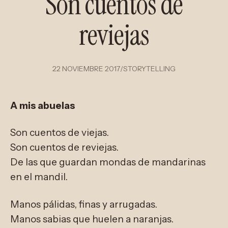
Son cuentos de
reviejas
22 NOVIEMBRE 2017
/
STORYTELLING
A mis abuelas
Son cuentos de viejas.
Son cuentos de reviejas.
De las que guardan mondas de mandarinas
en el mandil.
Manos pálidas, finas y arrugadas.
Manos sabias que huelen a naranjas.