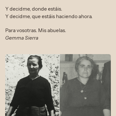
Y decidme, donde estáis.
Y decidme, que estáis haciendo ahora.
Para vosotras. Mis abuelas.
Gemma Sierra