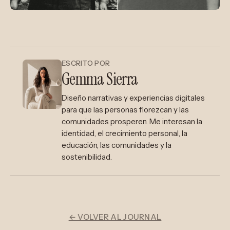
ESCRITO POR
Gemma Sierra
Diseño narrativas y experiencias digitales
para que las personas florezcan y las
comunidades prosperen. Me interesan la
identidad, el crecimiento personal, la
educación, las comunidades y la
sostenibilidad.
← VOLVER AL JOURNAL