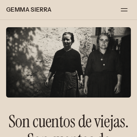
GEMMA SIERRA
Son cuentos de viejas.